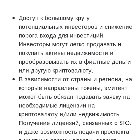
Доступ к большому кругу
потенциальных инвесторов и снижение
порога входа для инвестиций.
Инвесторы могут легко продавать и
покупать активы недвижимости и
преобразовывать их в фиатные деньги
или другую криптовалюту.
В зависимости от страны и региона, на
которые направлены токены, эмитент
может быть обязан подавать заявку на
необходимые лицензии на
криптовалюту и/или недвижимость.
Получение лицензий, связанных с STO,
и даже возможность подачи проспекта