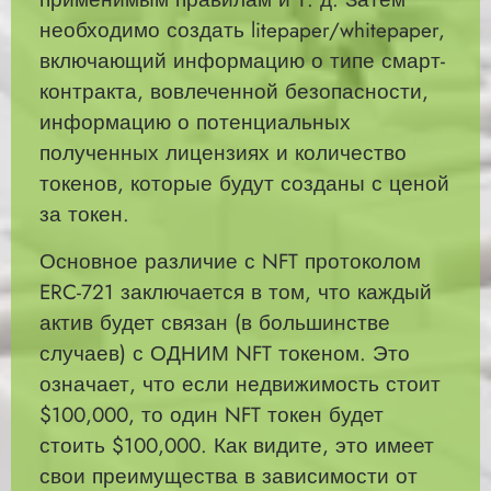
необходимо создать litepaper/whitepaper,
включающий информацию о типе смарт-
контракта, вовлеченной безопасности,
информацию о потенциальных
полученных лицензиях и количество
токенов, которые будут созданы с ценой
за токен.
Основное различие с NFT протоколом
ERC-721 заключается в том, что каждый
актив будет связан (в большинстве
случаев) с ОДНИМ NFT токеном. Это
означает, что если недвижимость стоит
$100,000, то один NFT токен будет
стоить $100,000. Как видите, это имеет
свои преимущества в зависимости от