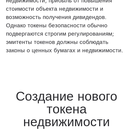
недвижимости, прибыль от повышения
стоимости объекта недвижимости и
возможность получения дивидендов.
Однако токены безопасности обычно
подвергаются строгим регулированиям;
эмитенты токенов должны соблюдать
законы о ценных бумагах и недвижимости.
Создание нового
токена
недвижимости