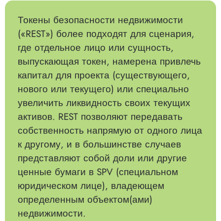
Токены безопасности недвижимости
(«REST») более подходят для сценария,
где отдельное лицо или сущность,
выпускающая токен, намерена привлечь
капитал для проекта (существующего,
нового или текущего) или специально
увеличить ликвидность своих текущих
активов. REST позволяют передавать
собственность напрямую от одного лица
к другому, и в большинстве случаев
представляют собой доли или другие
ценные бумаги в SPV (специальном
юридическом лице), владеющем
определенным объектом(ами)
недвижимости.