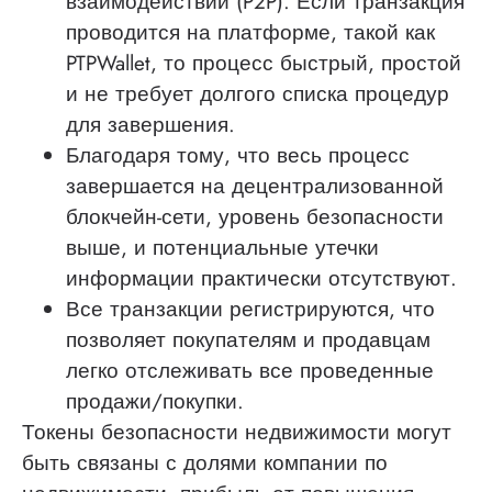
взаимодействий (P2P). Если транзакция
проводится на платформе, такой как
PTPWallet, то процесс быстрый, простой
и не требует долгого списка процедур
для завершения.
Благодаря тому, что весь процесс
завершается на децентрализованной
блокчейн-сети, уровень безопасности
выше, и потенциальные утечки
информации практически отсутствуют.
Все транзакции регистрируются, что
позволяет покупателям и продавцам
легко отслеживать все проведенные
продажи/покупки.
Токены безопасности недвижимости могут
быть связаны с долями компании по