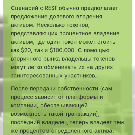
Сценарий с REST обычно предполагает
предложение долевого владения
активом. Несколько токенов,
представляющих процентное владение
активом, где один токен может стоить
как $20, так и $100,000. С помощью
вторичного рынка владельцы токенов
могут легко обменивать их на других
заинтересованных участников.
После передачи собственности (сам
процесс зависит от платформы и
компании, обеспечивающей
возможность такой транзакции),
последний владелец теперь владеет тем
же процентом определенного актива.