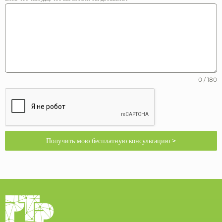
0 / 180
Получить мою бесплатную консультацию >