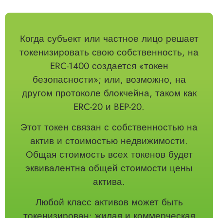
Когда субъект или частное лицо решает
токенизировать свою собственность, на
ERC-1400 создается «токен
безопасности»; или, возможно, на
другом протоколе блокчейна, таком как
ERC-20 и BEP-20.
Этот токен связан с собственностью на
актив и стоимостью недвижимости.
Общая стоимость всех токенов будет
эквивалентна общей стоимости цены
актива.
Любой класс активов может быть
токенизирован: жилая и коммерческая