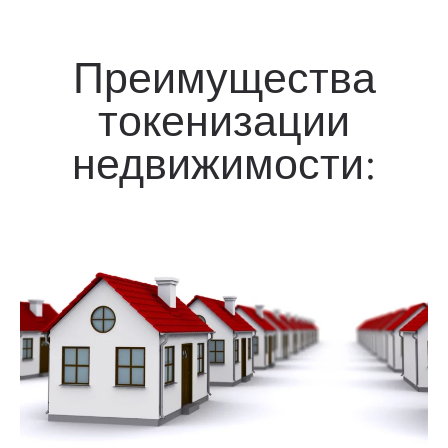
Преимущества
токенизации
недвижимости: