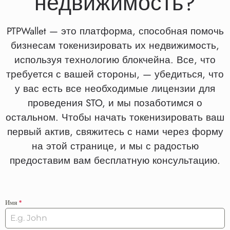
недвижимость?
PTPWallet — это платформа, способная помочь
бизнесам токенизировать их недвижимость,
используя технологию блокчейна. Все, что
требуется с вашей стороны, — убедиться, что
у вас есть все необходимые лицензии для
проведения STO, и мы позаботимся о
остальном. Чтобы начать токенизировать ваш
первый актив, свяжитесь с нами через форму
на этой странице, и мы с радостью
предоставим вам бесплатную консультацию.
Имя
*