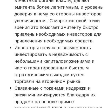
в местные органы власти, делают
эмитента более легитимным, и уровень
доверия к нему со стороны инвесторов
увеличивается. С маркетинговой точки
зрения это помогает эмитенту быстро
привлечь необходимых инвесторов для
привлечения необходимых средств.
Инвесторы получают возможность
инвестировать в недвижимость с
небольшими капиталовложениями и
часто гарантированным быстрым
стратегическим выходом путем
торговли на вторичном рынке.
Связанные с токенами издержки и
риски минимизируются благодаря их
продаже на основе прямых