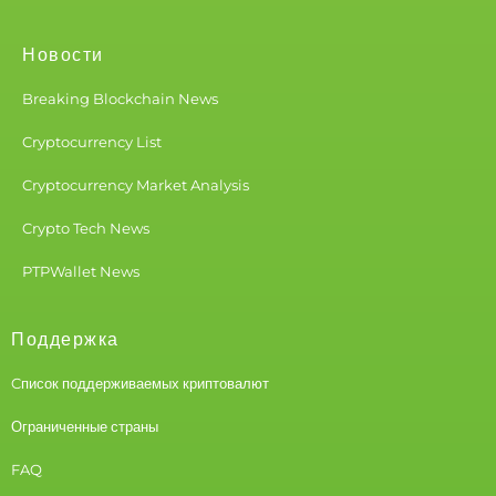
Новости
Breaking Blockchain News
Cryptocurrency List
Cryptocurrency Market Analysis
Crypto Tech News
PTPWallet News
Поддержка
Cписок поддерживаемых криптовалют
Ограниченные страны
FAQ