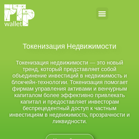
Токенизация Недвижимости
Токенизация недвижимости — это новый
тренд, который представляет собой
объединение инвестиций в недвижимость и
блокчейн-технологии. Токенизация помогает
фирмам управления активами и венчурным
капиталом более эффективно привлекать
капитал и предоставляет инвесторам
беспрецедентный доступ к частным
инвестициям в недвижимость, прозрачности и
ликвидности.