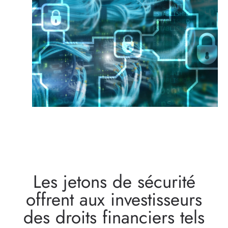
Les jetons de sécurité
offrent aux investisseurs
des droits financiers tels