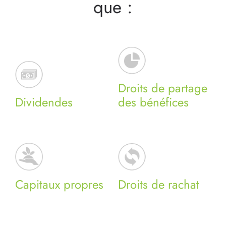
que :
Droits de partage
Dividendes
des bénéfices
Capitaux propres
Droits de rachat