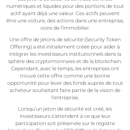
numériques et liquides pour des portions de tout
actif ayant déjà une valeur. Ces actifs peuvent
être une voiture, des actions dans une entreprise,
voire de l’immobilier.
Une offre de jetons de sécurité (Security Token
Offering) a été initialement créée pour aider à
intégrer les investisseurs institutionnels dans la
sphère des cryptomonnaies et de la blockchain.
Cependant, avec le temps, les entreprises ont
trouvé cette offre comme une bonne
opportunité pour lever des fonds auprès de tout
acheteur souhaitant faire partie de la vision de
l’entreprise.
Lorsqu’un jeton de sécurité est créé, les
investisseurs s’attendent à ce que leur
participation soit préservée sur le registre