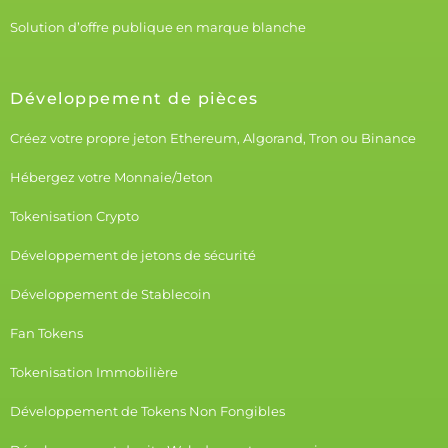
Solution d’offre publique en marque blanche
Développement de pièces
Créez votre propre jeton Ethereum, Algorand, Tron ou Binance
Hébergez votre Monnaie/Jeton
Tokenisation Crypto
Développement de jetons de sécurité
Développement de Stablecoin
Fan Tokens
Tokenisation Immobilière
Développement de Tokens Non Fongibles