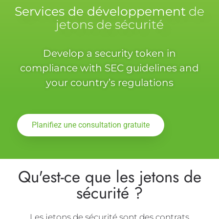
Services de développement
de
jetons de sécurité
Develop a security token in
compliance with SEC guidelines and
your country’s regulations
Planifiez une consultation gratuite
Qu'est-ce que les jetons de
sécurité ?
Les jetons de sécurité sont des contrats