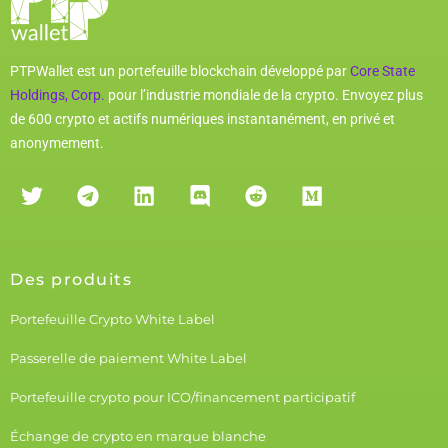
PTPWallet est un portefeuille blockchain développé par
Core State
Holdings, Corp.
pour l’industrie mondiale de la crypto. Envoyez plus
de 600 crypto et actifs numériques instantanément, en privé et
anonymement.
Des produits
Portefeuille Crypto White Label
Passerelle de paiement White Label
Portefeuille crypto pour ICO/financement participatif
Échange de crypto en marque blanche