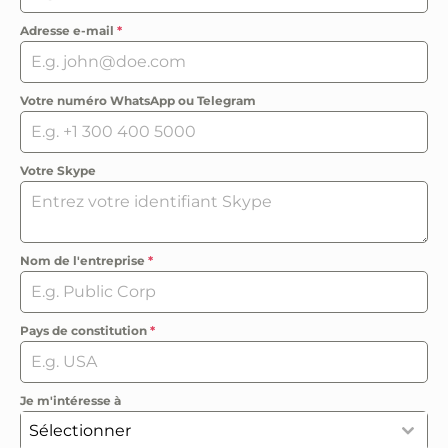
Adresse e-mail
*
Votre numéro WhatsApp ou Telegram
Votre Skype
Nom de l'entreprise
*
Pays de constitution
*
Je m'intéresse à
Sélectionner