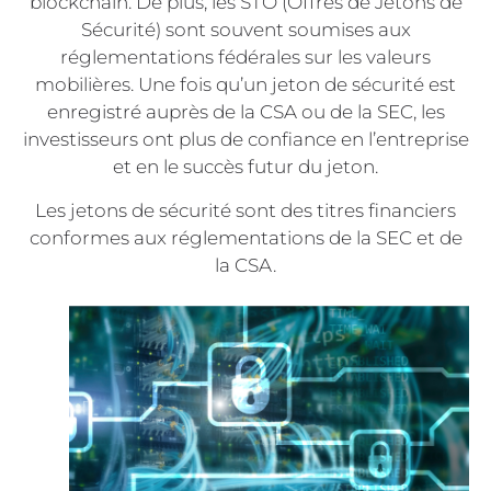
blockchain. De plus, les STO (Offres de Jetons de
Sécurité) sont souvent soumises aux
réglementations fédérales sur les valeurs
mobilières. Une fois qu’un jeton de sécurité est
enregistré auprès de la CSA ou de la SEC, les
investisseurs ont plus de confiance en l’entreprise
et en le succès futur du jeton.
Les jetons de sécurité sont des titres financiers
conformes aux réglementations de la SEC et de
la CSA.