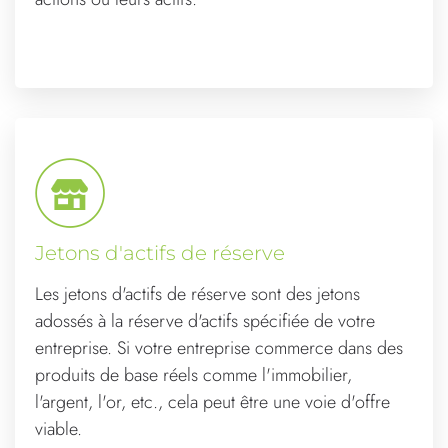
Jetons d'actifs de réserve
Les jetons d'actifs de réserve sont des jetons
adossés à la réserve d'actifs spécifiée de votre
entreprise. Si votre entreprise commerce dans des
produits de base réels comme l'immobilier,
l'argent, l'or, etc., cela peut être une voie d'offre
viable.