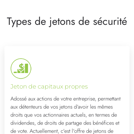
Types de jetons de sécurité
Jeton de capitaux propres
Adossé aux actions de votre entreprise, permettant
aux détenteurs de vos jetons d'avoir les mêmes
droits que vos actionnaires actuels, en termes de
dividendes, de droits de partage des bénéfices et
de vote. Actuellement, c'est l'offre de jetons de