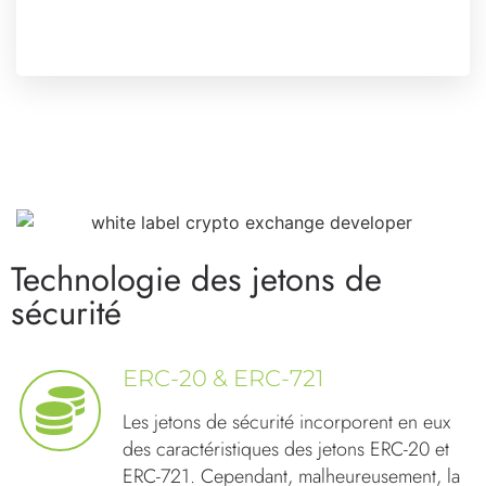
Technologie des jetons de
sécurité
ERC-20 & ERC-721
Les jetons de sécurité incorporent en eux
des caractéristiques des jetons ERC-20 et
ERC-721. Cependant, malheureusement, la