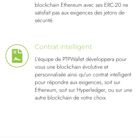
blockchain Ethereum avec ses ERC-20 ne
satisfait pas aux exigences des jetons de
sécurité.
Contrat intelligent
L'équipe de PTPWallet développera pour
vous une blockchain évolutive et
personnalisée ainsi qu'un contrat intelligent
pour répondre aux exigences, soit sur
Ethereum, soit sur Hyperledger, ou sur une
autre blockchain de votre choix.