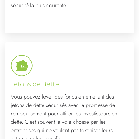
sécurité la plus courante.
Jetons de dette
Vous pouvez lever des fonds en émettant des
jetons de dette sécurisés avec la promesse de
remboursement pour attirer les investisseurs en
dette. C'est souvent la voie choisie par les
entreprises qui ne veulent pas tokeniser leurs
actions ou leurs actifs.