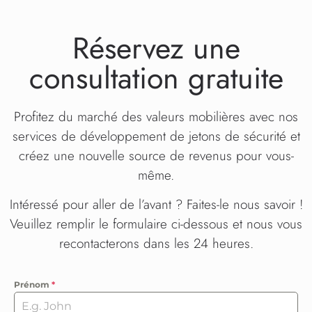
Réservez une
consultation gratuite
Profitez du marché des valeurs mobilières avec nos
services de développement de jetons de sécurité et
créez une nouvelle source de revenus pour vous-
même.
Intéressé pour aller de l’avant ? Faites-le nous savoir !
Veuillez remplir le formulaire ci-dessous et nous vous
recontacterons dans les 24 heures.
Prénom
*