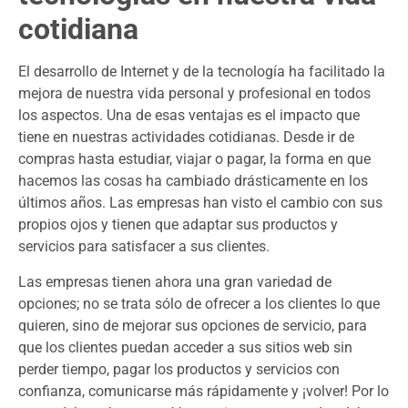
cotidiana
El desarrollo de Internet y de la tecnología ha facilitado la
mejora de nuestra vida personal y profesional en todos
los aspectos. Una de esas ventajas es el impacto que
tiene en nuestras actividades cotidianas. Desde ir de
compras hasta estudiar, viajar o pagar, la forma en que
hacemos las cosas ha cambiado drásticamente en los
últimos años. Las empresas han visto el cambio con sus
propios ojos y tienen que adaptar sus productos y
servicios para satisfacer a sus clientes.
Las empresas tienen ahora una gran variedad de
opciones; no se trata sólo de ofrecer a los clientes lo que
quieren, sino de mejorar sus opciones de servicio, para
que los clientes puedan acceder a sus sitios web sin
perder tiempo, pagar los productos y servicios con
confianza, comunicarse más rápidamente y ¡volver! Por lo