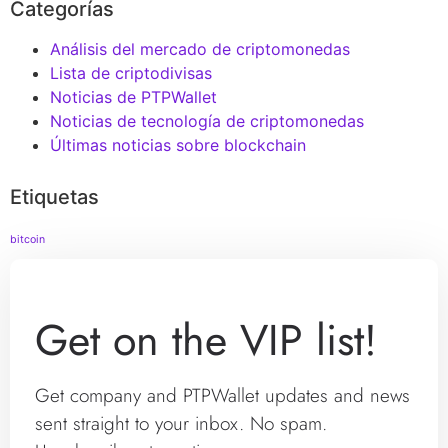
Categorías
Análisis del mercado de criptomonedas
Lista de criptodivisas
Noticias de PTPWallet
Noticias de tecnología de criptomonedas
Últimas noticias sobre blockchain
Etiquetas
bitcoin
Get on the VIP list!
Get company and PTPWallet updates and news
sent straight to your inbox. No spam.