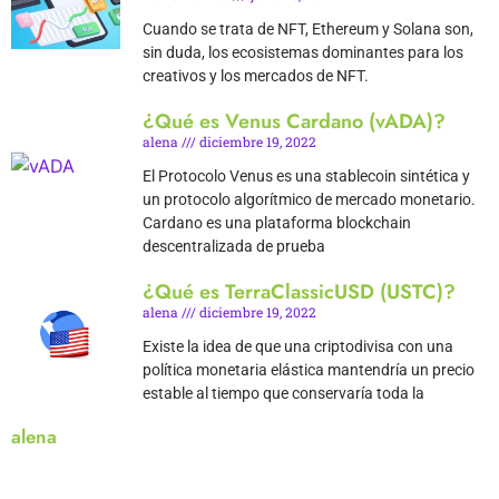
Cuando se trata de NFT, Ethereum y Solana son,
sin duda, los ecosistemas dominantes para los
creativos y los mercados de NFT.
¿Qué es Venus Cardano (vADA)?
alena
diciembre 19, 2022
El Protocolo Venus es una stablecoin sintética y
un protocolo algorítmico de mercado monetario.
Cardano es una plataforma blockchain
descentralizada de prueba
¿Qué es TerraClassicUSD (USTC)?
alena
diciembre 19, 2022
Existe la idea de que una criptodivisa con una
política monetaria elástica mantendría un precio
estable al tiempo que conservaría toda la
alena