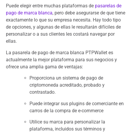
Puede elegir entre muchas plataformas de
pasarelas de
pago de marca blanca
, pero debe asegurarse de que tiene
exactamente lo que su empresa necesita. Hay todo tipo
de opciones, y algunas de ellas le resultarán difíciles de
personalizar o a sus clientes les costará navegar por
ellas.
La pasarela de pago de marca blanca PTPWallet es
actualmente la mejor plataforma para sus negocios y
ofrece una amplia gama de ventajas:
Proporciona un sistema de pago de
criptomoneda acreditado, probado y
contrastado.
Puede integrar sus plugins de comerciante en
carros de la compra de e-commerce
Utilice su marca para personalizar la
plataforma, incluidos sus términos y