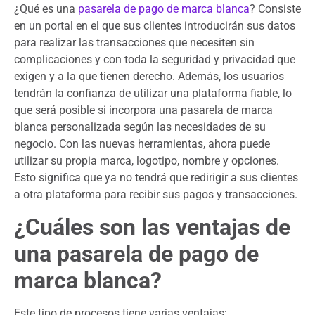
¿Qué es una
pasarela de pago de marca blanca
? Consiste
en un portal en el que sus clientes introducirán sus datos
para realizar las transacciones que necesiten sin
complicaciones y con toda la seguridad y privacidad que
exigen y a la que tienen derecho. Además, los usuarios
tendrán la confianza de utilizar una plataforma fiable, lo
que será posible si incorpora una pasarela de marca
blanca personalizada según las necesidades de su
negocio. Con las nuevas herramientas, ahora puede
utilizar su propia marca, logotipo, nombre y opciones.
Esto significa que ya no tendrá que redirigir a sus clientes
a otra plataforma para recibir sus pagos y transacciones.
¿Cuáles son las ventajas de
una pasarela de pago de
marca blanca?
Este tipo de procesos tiene varias ventajas: