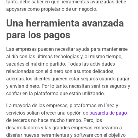
tanto, debe saber en qué herramientas avanzadas debe
apoyarse como propietario de un negocio.
Una herramienta avanzada
para los pagos
Las empresas pueden necesitar ayuda para mantenerse
al día con las últimas tecnologías y, al mismo tiempo,
sacarles el máximo partido. Todas las actividades
relacionadas con el dinero son asuntos delicados;
además, los clientes quieren estar seguros cuando pagan
y envían dinero. Por lo tanto, necesitan sentirse seguros y
confiar en la plataforma que están utilizando.
La mayoría de las empresas, plataformas en línea y
servicios solían ofrecer una opción de
pasarela de pago
de terceros no hace mucho tiempo. Pero, los
desarrolladores y las grandes empresas empezaron a
diseñar nuevas herramientas y software con el objetivo