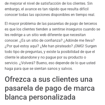
de mejorar el nivel de satisfacción de los clientes. Sin
embargo, el avance es tan rápido que resulta difícil
conocer todas las opciones disponibles en tiempo real.
El mayor problema de las pasarelas de pago de terceros
es que los clientes tienden a sentirse inseguros cuando se
les redirige a un sitio web diferente que necesitan
conocer. ¿Es un sitio de confianza? ¿Adónde me lleva?
¿Por qué estoy aquí? ¿Me han pirateado? ¡OMG! Surgen
todo tipo de preguntas, y existe la posibilidad de que el
cliente le abandone y no pague por su producto o
servicio. ¿Volverá? Bueno, eso depende de lo que usted
haga para que se sientan sanos y salvos.
Ofrezca a sus clientes una
pasarela de pago de marca
blanca personalizada