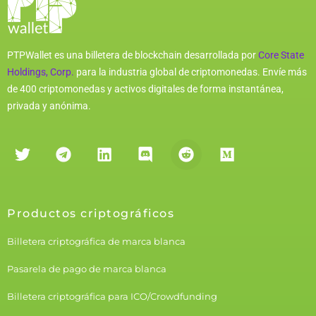
PTPWallet es una billetera de blockchain desarrollada por
Core State
Holdings, Corp.
para la industria global de criptomonedas. Envíe más
de 400 criptomonedas y activos digitales de forma instantánea,
privada y anónima.
Productos criptográficos
Billetera criptográfica de marca blanca
Pasarela de pago de marca blanca
Billetera criptográfica para ICO/Crowdfunding