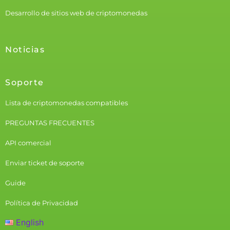
Desarrollo de sitios web de criptomonedas
Noticias
Soporte
Lista de criptomonedas compatibles
PREGUNTAS FRECUENTES
API comercial
Enviar ticket de soporte
Guide
Política de Privacidad
English