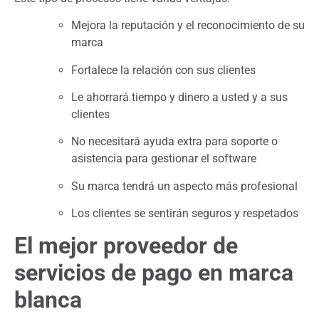
Mejora la reputación y el reconocimiento de su
marca
Fortalece la relación con sus clientes
Le ahorrará tiempo y dinero a usted y a sus
clientes
No necesitará ayuda extra para soporte o
asistencia para gestionar el software
Su marca tendrá un aspecto más profesional
Los clientes se sentirán seguros y respetados
El mejor proveedor de
servicios de pago en marca
blanca