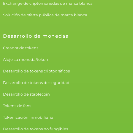
Exchange de criptomonedas de marca blanca
Solución de oferta pública de marca blanca
Desarrollo de monedas
Creador de tokens
Aloje su moneda/token
Desarrollo de tokens criptográficos
Desarrollo de tokens de seguridad
Desarrollo de stablecoin
Tokens de fans
Tokenización inmobiliaria
Desarrollo de tokens no fungibles