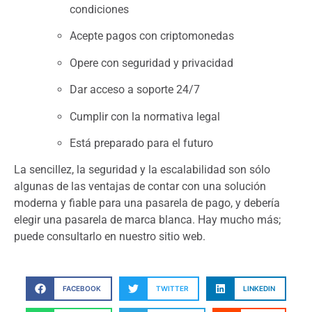
condiciones
Acepte pagos con criptomonedas
Opere con seguridad y privacidad
Dar acceso a soporte 24/7
Cumplir con la normativa legal
Está preparado para el futuro
La sencillez, la seguridad y la escalabilidad son sólo
algunas de las ventajas de contar con una solución
moderna y fiable para una pasarela de pago, y debería
elegir una pasarela de marca blanca. Hay mucho más;
puede consultarlo en nuestro sitio web.
FACEBOOK
TWITTER
LINKEDIN