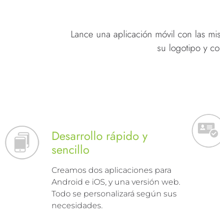
Lance una aplicación móvil con las mi
su logotipo y c
Desarrollo rápido y
sencillo
Creamos dos aplicaciones para
Android e iOS, y una versión web.
Todo se personalizará según sus
necesidades.