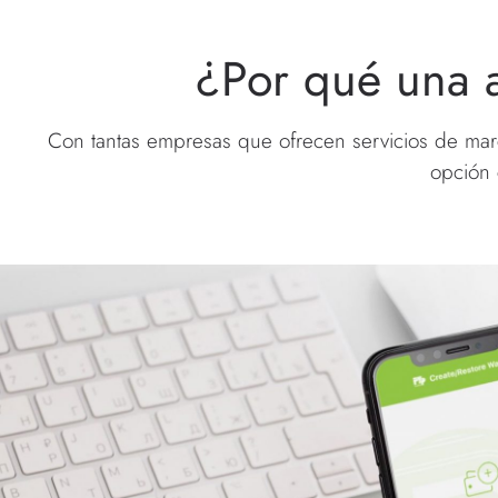
¿Por qué una 
Con tantas empresas que ofrecen servicios de marca 
opción 