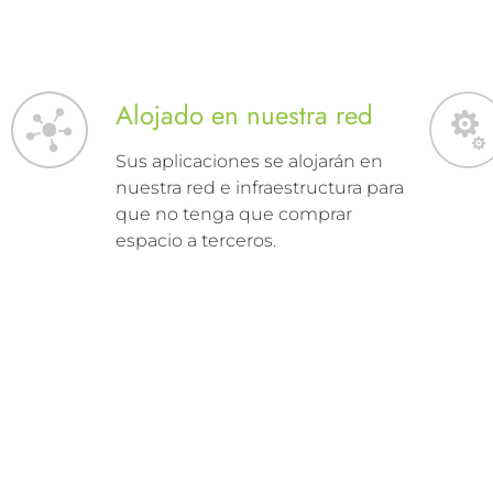
Alojado en nuestra red
Sus aplicaciones se alojarán en
nuestra red e infraestructura para
que no tenga que comprar
espacio a terceros.