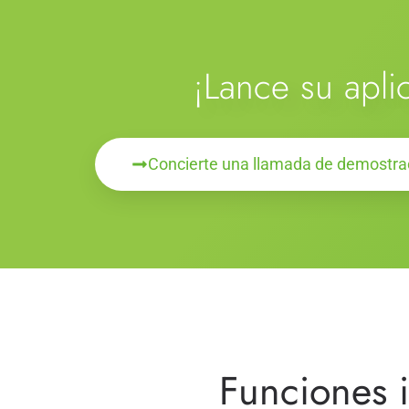
¡Lance su aplic
Concierte una llamada de demostra
Funciones i