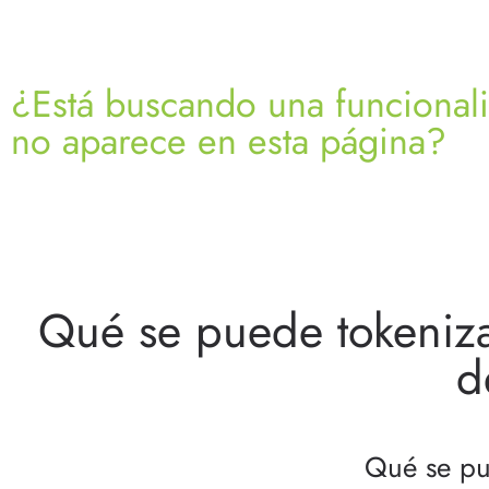
¿Está buscando una funcional
no aparece en esta página?
Qué se puede tokenizar
d
Qué se pu