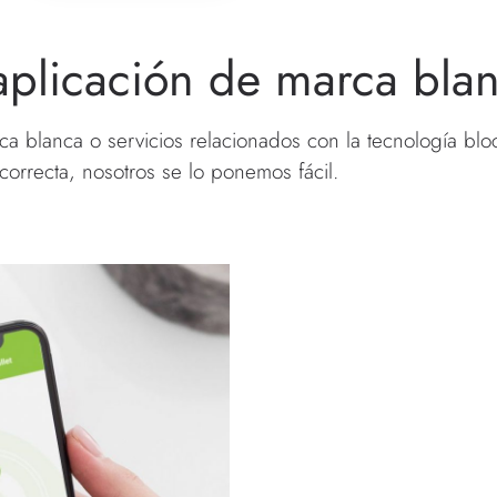
aplicación de marca bla
blanca o servicios relacionados con la tecnología blockc
correcta, nosotros se lo ponemos fácil.