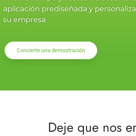
aplicación prediseñada y personaliz
su empresa
Concierte una demostración
Deje que nos e